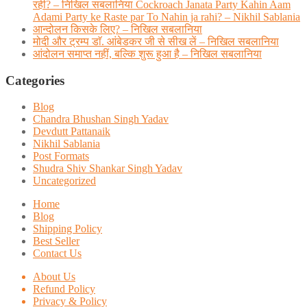
रही? – निखिल सबलानिया Cockroach Janata Party Kahin Aam
Adami Party ke Raste par To Nahin ja rahi? – Nikhil Sablania
आन्दोलन किसके लिए? – निखिल सबलानिया
मोदी और ट्रम्प डाॅ. आंबेडकर जी से सीख लें – निखिल सबलानिया
आंदोलन समाप्त नहीं, बल्कि शुरू हुआ है – निखिल सबलानिया
Categories
Blog
Chandra Bhushan Singh Yadav
Devdutt Pattanaik
Nikhil Sablania
Post Formats
Shudra Shiv Shankar Singh Yadav
Uncategorized
Home
Blog
Shipping Policy
Best Seller
Contact Us
About Us
Refund Policy
Privacy & Policy