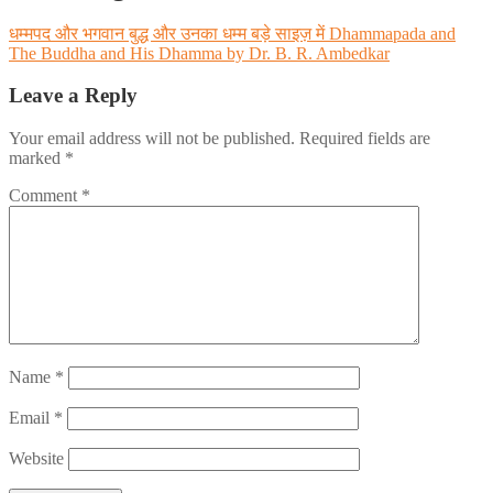
धम्मपद और भगवान बुद्ध और उनका धम्म बड़े साइज़ में Dhammapada and
The Buddha and His Dhamma by Dr. B. R. Ambedkar
Leave a Reply
Your email address will not be published.
Required fields are
marked
*
Comment
*
Name
*
Email
*
Website