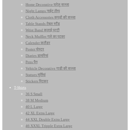
Home Decorative घरेलू सज्जा
Night Lamps नाईट लैम्प
Cloth Accessories कपड़ों की सज्जा
Table Stands टेबल स्टैंड
Wrist Band कलाई पट्टी
Neck Muffler गले का पटका
Calender कलैंडर
Poster पोस्टर
Diaries डायरियां
Pens पैन
Vehicle Decorative गाडी की सज्जा
Statues मूर्तियां
Stickers स्टिकर
T-Shirts
36 S Small
38 M Medium
40 L Large
42 XL Extra Large
44 XXL Double Extra Large
46 XXXL Tripple Extra Large