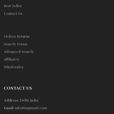
Best Seller
Contact Us
Orders Returns
Search Terms
Advanced Search
Affiliates
Wholesales
CONTACT US
Address:
Delhi India
Email:
info@nspmart.com