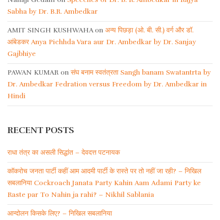
Sabha by Dr. B.R. Ambedkar
AMIT SINGH KUSHWAHA
on
अन्य पिछड़ा (ओ. बी. सी.) वर्ग और डॉ.
आंबेडकर Anya Pichhda Vara aur Dr. Ambedkar by Dr. Sanjay
Gajbhiye
PAWAN KUMAR
on
संघ बनाम स्वतंत्रता Sangh banam Swatantrta by
Dr. Ambedkar Fedration versus Freedom by Dr. Ambedkar in
Hindi
RECENT POSTS
राधा तंत्र का असली सिद्धांत – देवदत्त पटनायक
कॉकरोच जनता पार्टी कहीं आम आदमी पार्टी के रास्ते पर तो नहीं जा रही? – निखिल
सबलानिया Cockroach Janata Party Kahin Aam Adami Party ke
Raste par To Nahin ja rahi? – Nikhil Sablania
आन्दोलन किसके लिए? – निखिल सबलानिया