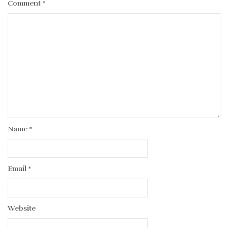
Comment
*
Name
*
Email
*
Website