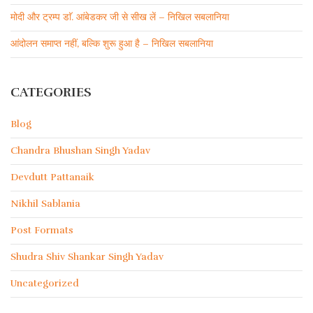
मोदी और ट्रम्प डाॅ. आंबेडकर जी से सीख लें – निखिल सबलानिया
आंदोलन समाप्त नहीं, बल्कि शुरू हुआ है – निखिल सबलानिया
CATEGORIES
Blog
Chandra Bhushan Singh Yadav
Devdutt Pattanaik
Nikhil Sablania
Post Formats
Shudra Shiv Shankar Singh Yadav
Uncategorized