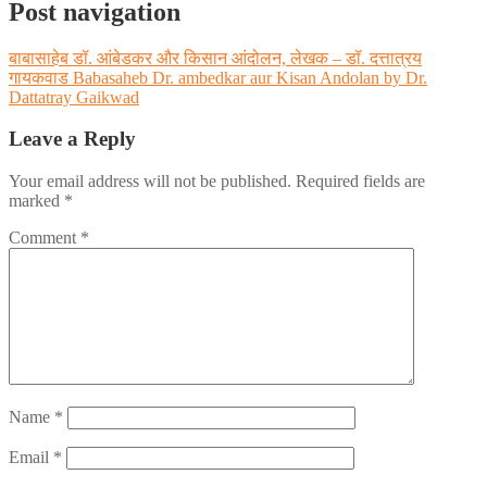
Post navigation
बाबासाहेब डॉ. आंबेडकर और किसान आंदोलन, लेखक – डॉ. दत्तात्रय
गायकवाड Babasaheb Dr. ambedkar aur Kisan Andolan by Dr.
Dattatray Gaikwad
Leave a Reply
Your email address will not be published.
Required fields are
marked
*
Comment
*
Name
*
Email
*