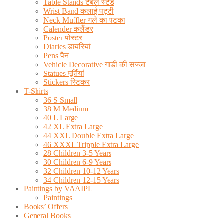
Table Stands टेबल स्टैंड
Wrist Band कलाई पट्टी
Neck Muffler गले का पटका
Calender कलैंडर
Poster पोस्टर
Diaries डायरियां
Pens पैन
Vehicle Decorative गाडी की सज्जा
Statues मूर्तियां
Stickers स्टिकर
T-Shirts
36 S Small
38 M Medium
40 L Large
42 XL Extra Large
44 XXL Double Extra Large
46 XXXL Tripple Extra Large
28 Children 3-5 Years
30 Children 6-9 Years
32 Children 10-12 Years
34 Children 12-15 Years
Paintings by VAAIPL
Paintings
Books’ Offers
General Books