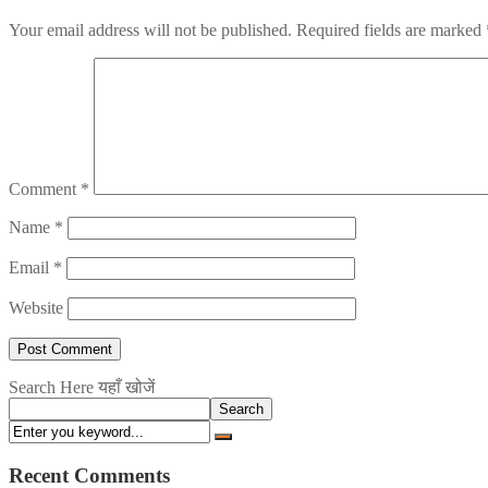
Your email address will not be published.
Required fields are marked
Comment
*
Name
*
Email
*
Website
Search Here यहाँ खोजें
Search
Recent Comments