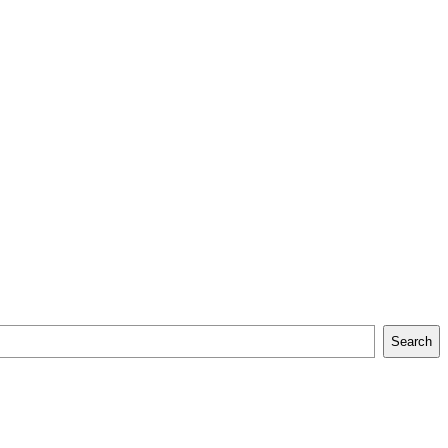
Search