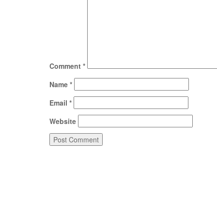
Comment
*
Name
*
Email
*
Website