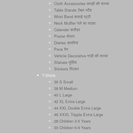
Cloth Accessories कपड़ों की सज्जा
Table Stands टेबल स्टैंड
Wrist Band कलाई पट्टी
Neck Muffler गले का पटका
Calender कलैंडर
Poster पोस्टर
Diaries डायरियां
Pens पैन
Vehicle Decorative गाडी की सज्जा
Statues मूर्तियां
Stickers स्टिकर
T-Shirts
36 S Small
38 M Medium
40 L Large
42 XL Extra Large
44 XXL Double Extra Large
46 XXXL Tripple Extra Large
28 Children 3-5 Years
30 Children 6-9 Years