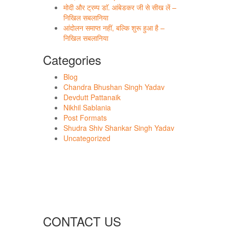
मोदी और ट्रम्प डाॅ. आंबेडकर जी से सीख लें –
निखिल सबलानिया
आंदोलन समाप्त नहीं, बल्कि शुरू हुआ है –
निखिल सबलानिया
Categories
Blog
Chandra Bhushan Singh Yadav
Devdutt Pattanaik
Nikhil Sablania
Post Formats
Shudra Shiv Shankar Singh Yadav
Uncategorized
CONTACT US