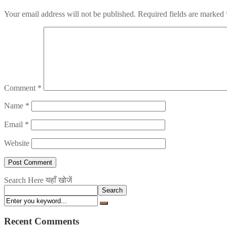
Your email address will not be published.
Required fields are marked
Comment
*
Name
*
Email
*
Website
Search Here यहाँ खोजें
Search
Recent Comments