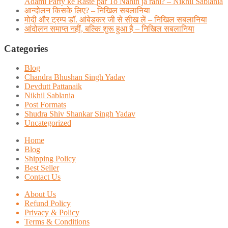
Adami Party ke Raste par To Nahin ja rahi? – Nikhil Sablania
आन्दोलन किसके लिए? – निखिल सबलानिया
मोदी और ट्रम्प डाॅ. आंबेडकर जी से सीख लें – निखिल सबलानिया
आंदोलन समाप्त नहीं, बल्कि शुरू हुआ है – निखिल सबलानिया
Categories
Blog
Chandra Bhushan Singh Yadav
Devdutt Pattanaik
Nikhil Sablania
Post Formats
Shudra Shiv Shankar Singh Yadav
Uncategorized
Home
Blog
Shipping Policy
Best Seller
Contact Us
About Us
Refund Policy
Privacy & Policy
Terms & Conditions