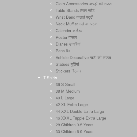
Cloth Accessories कपड़ों की सज्जा
Table Stands टेबल स्टैंड
Wrist Band कलाई पट्टी
Neck Muffler गले का पटका
Calender कलैंडर
Poster पोस्टर
Diaries डायरियां
Pens पैन
Vehicle Decorative गाडी की सज्जा
Statues मूर्तियां
Stickers स्टिकर
T-Shirts
36 S Small
38 M Medium
40 L Large
42 XL Extra Large
44 XXL Double Extra Large
46 XXXL Tripple Extra Large
28 Children 3-5 Years
30 Children 6-9 Years