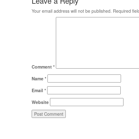
Leave a Reply
Your email address will not be published.
Required fie
Comment
*
Name
*
Email
*
Website