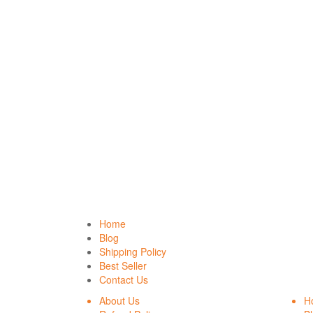
Home
Blog
Shipping Policy
Best Seller
Contact Us
About Us
H