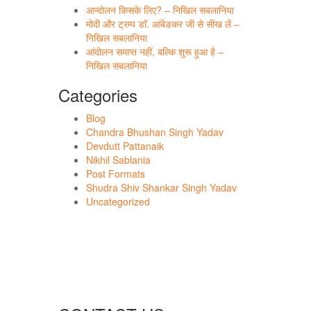
आन्दोलन किसके लिए? – निखिल सबलानिया
मोदी और ट्रम्प डाॅ. आंबेडकर जी से सीख लें –
निखिल सबलानिया
आंदोलन समाप्त नहीं, बल्कि शुरू हुआ है –
निखिल सबलानिया
Categories
Blog
Chandra Bhushan Singh Yadav
Devdutt Pattanaik
Nikhil Sablania
Post Formats
Shudra Shiv Shankar Singh Yadav
Uncategorized