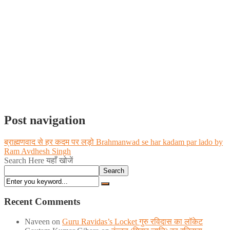
Post navigation
ब्राह्मणवाद से हर कदम पर लड़ो Brahmanwad se har kadam par lado by
Ram Avdhesh Singh
Search Here यहाँ खोजें
Search
Recent Comments
Naveen
on
Guru Ravidas’s Locket गुरु रविदास का लॉकेट