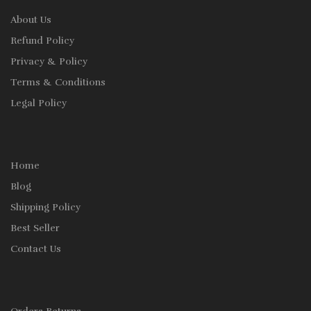
About Us
Refund Policy
Privacy & Policy
Terms & Conditions
Legal Policy
Home
Blog
Shipping Policy
Best Seller
Contact Us