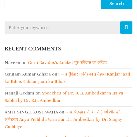
Search
RECENT COMMENTS
Naveen
on
Guru Ravidas’s Locket गुरु रविदास का लॉकेट
Gautam Kumar Gihara
on
कंजड़ (गिहार जाति) का इतिहास Kanjar jaati
ka Itihas Gihaar jaati ka Itihas
Nanaji Gedam
on
Speeches of Dr. B. R. Ambedkar in Rajya
Sabha by Dr. B.R. Ambedkar
AMIT SINGH KUSHWAHA
on
अन्य पिछड़ा (ओ. बी. सी.) वर्ग और डॉ.
आंबेडकर Anya Pichhda Vara aur Dr. Ambedkar by Dr. Sanjay
Gajbhiye