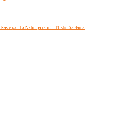
 Raste par To Nahin ja rahi? – Nikhil Sablania