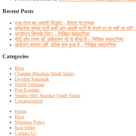
Recent Posts
राधा तंत्र का असली सिद्धांत – देवदत्त पटनायक
कॉकरोच जनता पार्टी कहीं आम आदमी पार्टी के रास्ते पर तो नहीं जा
आन्दोलन किसके लिए? – निखिल सबलानिया
मोदी और ट्रम्प डाॅ. आंबेडकर जी से सीख लें – निखिल सबलानिया
आंदोलन समाप्त नहीं, बल्कि शुरू हुआ है – निखिल सबलानिया
Categories
Blog
Chandra Bhushan Singh Yadav
Devdutt Pattanaik
Nikhil Sablania
Post Formats
Shudra Shiv Shankar Singh Yadav
Uncategorized
Home
Blog
Shipping Policy
Best Seller
Contact Us