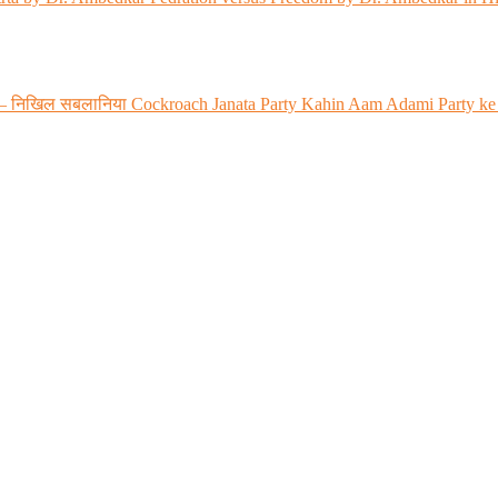
 रही? – निखिल सबलानिया Cockroach Janata Party Kahin Aam Adami Party ke