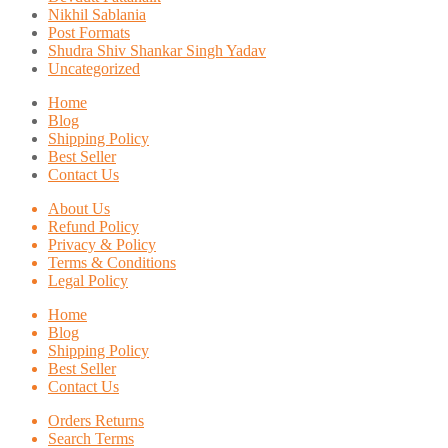
Nikhil Sablania
Post Formats
Shudra Shiv Shankar Singh Yadav
Uncategorized
Home
Blog
Shipping Policy
Best Seller
Contact Us
About Us
Refund Policy
Privacy & Policy
Terms & Conditions
Legal Policy
Home
Blog
Shipping Policy
Best Seller
Contact Us
Orders Returns
Search Terms