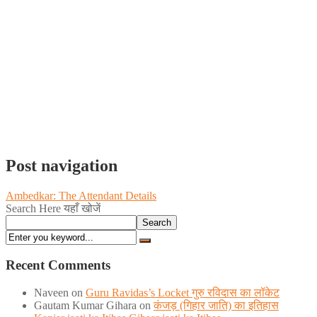
Post navigation
Ambedkar: The Attendant Details
Search Here यहाँ खोजें
Search
Recent Comments
Naveen
on
Guru Ravidas’s Locket गुरु रविदास का लॉकेट
Gautam Kumar Gihara
on
कंजड़ (गिहार जाति) का इतिहास