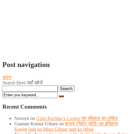
Post navigation
उदान
Search Here यहाँ खोजें
Search
Recent Comments
Naveen
on
Guru Ravidas’s Locket गुरु रविदास का लॉकेट
Gautam Kumar Gihara
on
कंजड़ (गिहार जाति) का इतिहास
Kanjar jaati ka Itihas Gihaar jaati ka Itihas