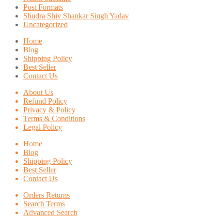
Post Formats
Shudra Shiv Shankar Singh Yadav
Uncategorized
Home
Blog
Shipping Policy
Best Seller
Contact Us
About Us
Refund Policy
Privacy & Policy
Terms & Conditions
Legal Policy
Home
Blog
Shipping Policy
Best Seller
Contact Us
Orders Returns
Search Terms
Advanced Search