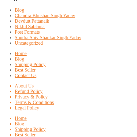
Blog
Chandra Bhushan Singh Yadav
Devdutt Pattanaik
Nikhil Sablania
Post Formats
Shudra Shiv Shankar Singh Yadav
Uncategorized
Home
Blog
Shipping Policy
Best Seller
Contact Us
About Us
Refund Policy
Privacy & Policy
Terms & Conditions
Legal Policy
Home
Blog
Shipping Policy
Best Seller