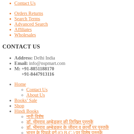
Contact Us
Orders Returns
Search Terms
Advanced Search
Affiliates
Wholesales
CONTACT US
Address:
Delhi India
Email:
info@nspmart.com
M: +91-8851188170
+91-8447913116
Home
Contact Us
About Us
Books’ Sale
Shop
Hindi Books
नारी विशेष
डॉ. भीमराव अम्बेडकर की लिखित पुस्तकें
डॉ. भीमराव अम्बेडकर के जीवन व कार्यों पर पुस्तकें
भारत के पिछड़े वर्ग (O.B.C.) पर विशेष पुस्तकें