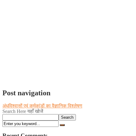
Post navigation
अंधविश्वासों एवं कर्मकांडों का वैज्ञानिक विश्लेषण
Search Here यहाँ खोजें
Search
Recent Comments