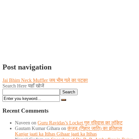
Post navigation
Jai Bhim Neck Muffler जय भीम गले का पटका
Search Here यहाँ खोजें
Search
Recent Comments
Naveen
on
Guru Ravidas’s Locket गुरु रविदास का लॉकेट
Gautam Kumar Gihara
on
कंजड़ (गिहार जाति) का इतिहास
Kanjar jaati ka Itihas Gihaar jaati ka Itihas