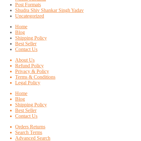
Post Formats
Shudra Shiv Shankar Singh Yadav
Uncategorized
Home
Blog
Shipping Policy
Best Seller
Contact Us
About Us
Refund Policy
Privacy & Policy
Terms & Conditions
Legal Policy
Home
Blog
Shipping Policy
Best Seller
Contact Us
Orders Returns
Search Terms
Advanced Search