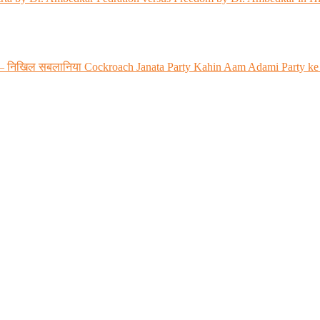
 रही? – निखिल सबलानिया Cockroach Janata Party Kahin Aam Adami Party ke