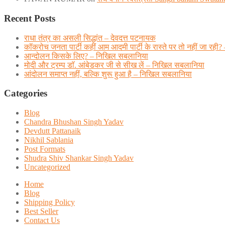
Recent Posts
राधा तंत्र का असली सिद्धांत – देवदत्त पटनायक
कॉकरोच जनता पार्टी कहीं आम आदमी पार्टी के रास्ते पर तो नहीं जा
आन्दोलन किसके लिए? – निखिल सबलानिया
मोदी और ट्रम्प डाॅ. आंबेडकर जी से सीख लें – निखिल सबलानिया
आंदोलन समाप्त नहीं, बल्कि शुरू हुआ है – निखिल सबलानिया
Categories
Blog
Chandra Bhushan Singh Yadav
Devdutt Pattanaik
Nikhil Sablania
Post Formats
Shudra Shiv Shankar Singh Yadav
Uncategorized
Home
Blog
Shipping Policy
Best Seller
Contact Us