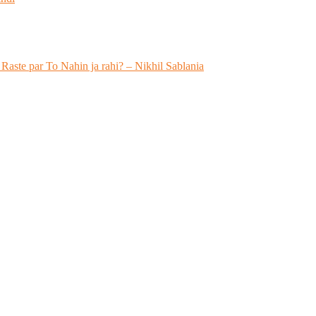
 Raste par To Nahin ja rahi? – Nikhil Sablania