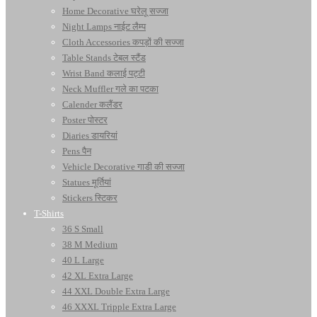
Home Decorative घरेलू सज्जा
Night Lamps नाईट लैम्प
Cloth Accessories कपड़ों की सज्जा
Table Stands टेबल स्टैंड
Wrist Band कलाई पट्टी
Neck Muffler गले का पटका
Calender कलैंडर
Poster पोस्टर
Diaries डायरियां
Pens पैन
Vehicle Decorative गाडी की सज्जा
Statues मूर्तियां
Stickers स्टिकर
T-Shirts
36 S Small
38 M Medium
40 L Large
42 XL Extra Large
44 XXL Double Extra Large
46 XXXL Tripple Extra Large