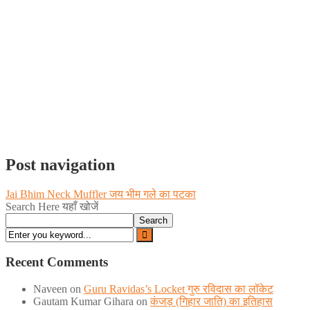
Post navigation
Jai Bhim Neck Muffler जय भीम गले का पटका
Search Here यहाँ खोजें
Search
Recent Comments
Naveen
on
Guru Ravidas’s Locket गुरु रविदास का लॉकेट
Gautam Kumar Gihara
on
कंजड़ (गिहार जाति) का इतिहास