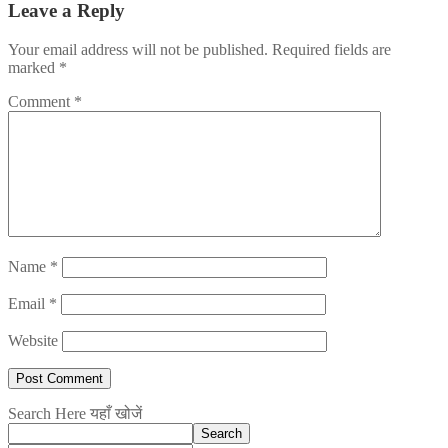
Leave a Reply
Your email address will not be published.
Required fields are
marked
*
Comment
*
Name
*
Email
*
Website
Search Here यहाँ खोजें
Search