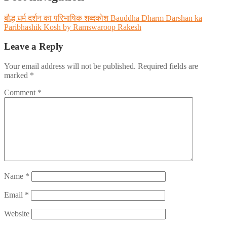
बौद्ध धर्म दर्शन का परिभाषिक शब्दकोश Bauddha Dharm Darshan ka
Paribhashik Kosh by Ramswaroop Rakesh
Leave a Reply
Your email address will not be published.
Required fields are
marked
*
Comment
*
Name
*
Email
*
Website