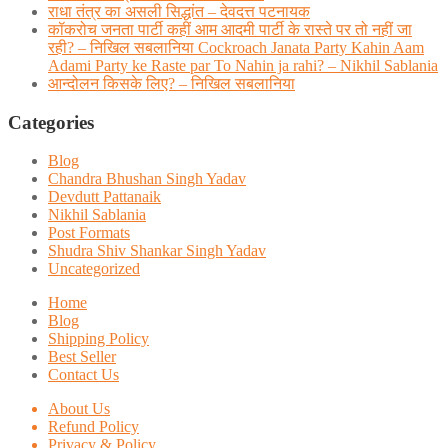
राधा तंत्र का असली सिद्धांत – देवदत्त पटनायक
कॉकरोच जनता पार्टी कहीं आम आदमी पार्टी के रास्ते पर तो नहीं जा
रही? – निखिल सबलानिया Cockroach Janata Party Kahin Aam
Adami Party ke Raste par To Nahin ja rahi? – Nikhil Sablania
आन्दोलन किसके लिए? – निखिल सबलानिया
Categories
Blog
Chandra Bhushan Singh Yadav
Devdutt Pattanaik
Nikhil Sablania
Post Formats
Shudra Shiv Shankar Singh Yadav
Uncategorized
Home
Blog
Shipping Policy
Best Seller
Contact Us
About Us
Refund Policy
Privacy & Policy