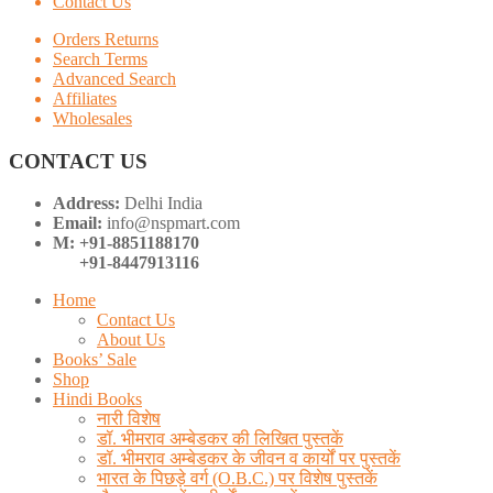
Contact Us
Orders Returns
Search Terms
Advanced Search
Affiliates
Wholesales
CONTACT US
Address:
Delhi India
Email:
info@nspmart.com
M: +91-8851188170
+91-8447913116
Home
Contact Us
About Us
Books’ Sale
Shop
Hindi Books
नारी विशेष
डॉ. भीमराव अम्बेडकर की लिखित पुस्तकें
डॉ. भीमराव अम्बेडकर के जीवन व कार्यों पर पुस्तकें
भारत के पिछड़े वर्ग (O.B.C.) पर विशेष पुस्तकें