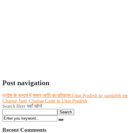
Post navigation
प्रदेश के सन्दर्भ में चमार जाति का इतिहास Uttar Pradesh ke sandarbh me
Chamar Jaati, Chamar Caste in Uttar Pradesh
Search Here यहाँ खोजें
Search
Recent Comments