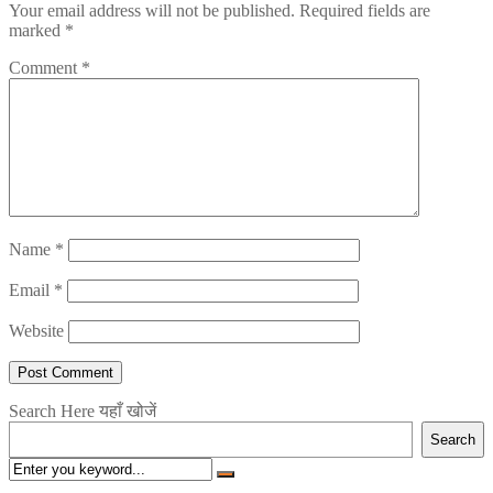
Your email address will not be published.
Required fields are
marked
*
Comment
*
Name
*
Email
*
Website
Search Here यहाँ खोजें
Search