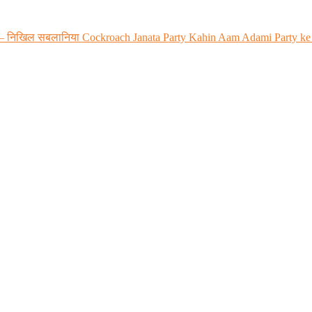
 रही? – निखिल सबलानिया Cockroach Janata Party Kahin Aam Adami Party ke