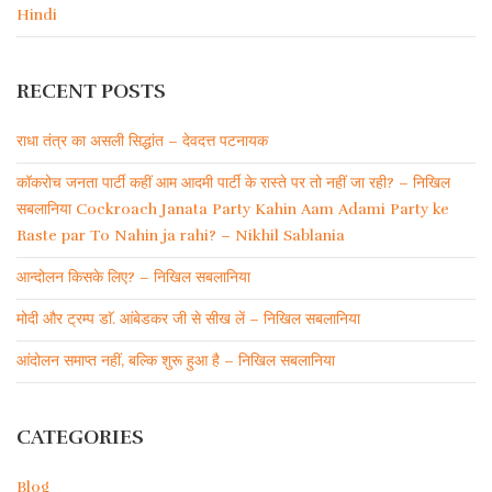
Hindi
RECENT POSTS
राधा तंत्र का असली सिद्धांत – देवदत्त पटनायक
कॉकरोच जनता पार्टी कहीं आम आदमी पार्टी के रास्ते पर तो नहीं जा रही? – निखिल
सबलानिया Cockroach Janata Party Kahin Aam Adami Party ke
Raste par To Nahin ja rahi? – Nikhil Sablania
आन्दोलन किसके लिए? – निखिल सबलानिया
मोदी और ट्रम्प डाॅ. आंबेडकर जी से सीख लें – निखिल सबलानिया
आंदोलन समाप्त नहीं, बल्कि शुरू हुआ है – निखिल सबलानिया
CATEGORIES
Blog