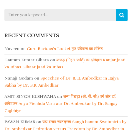
RECENT COMMENTS
Naveen
on
Guru Ravidas’s Locket गुरु रविदास का लॉकेट
Gautam Kumar Gihara
on
कंजड़ (गिहार जाति) का इतिहास Kanjar jaati
ka Itihas Gihaar jaati ka Itihas
Nanaji Gedam
on
Speeches of Dr. B. R. Ambedkar in Rajya
Sabha by Dr. B.R. Ambedkar
AMIT SINGH KUSHWAHA
on
अन्य पिछड़ा (ओ. बी. सी.) वर्ग और डॉ.
आंबेडकर Anya Pichhda Vara aur Dr. Ambedkar by Dr. Sanjay
Gajbhiye
PAWAN KUMAR
on
संघ बनाम स्वतंत्रता Sangh banam Swatantrta by
Dr. Ambedkar Fedration versus Freedom by Dr. Ambedkar in