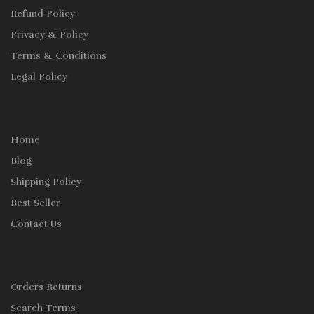
Refund Policy
Privacy & Policy
Terms & Conditions
Legal Policy
Home
Blog
Shipping Policy
Best Seller
Contact Us
Orders Returns
Search Terms