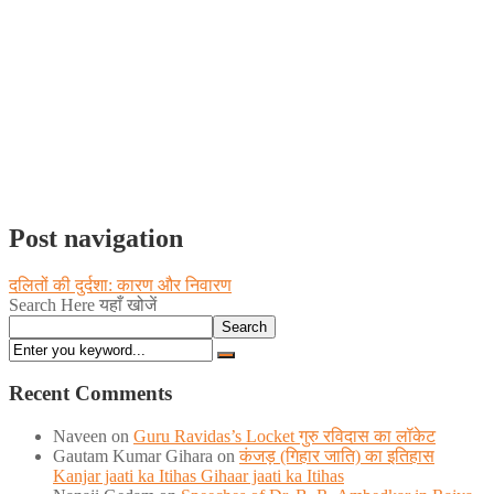
Post navigation
दलितों की दुर्दशा: कारण और निवारण
Search Here यहाँ खोजें
Search
Recent Comments
Naveen
on
Guru Ravidas’s Locket गुरु रविदास का लॉकेट
Gautam Kumar Gihara
on
कंजड़ (गिहार जाति) का इतिहास
Kanjar jaati ka Itihas Gihaar jaati ka Itihas