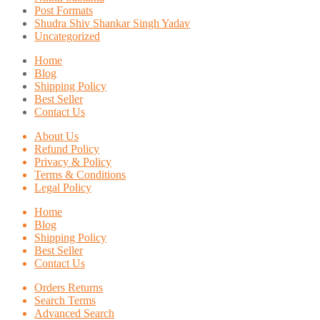
Post Formats
Shudra Shiv Shankar Singh Yadav
Uncategorized
Home
Blog
Shipping Policy
Best Seller
Contact Us
About Us
Refund Policy
Privacy & Policy
Terms & Conditions
Legal Policy
Home
Blog
Shipping Policy
Best Seller
Contact Us
Orders Returns
Search Terms
Advanced Search