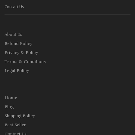
Contact Us
About Us
Refund Policy
Privacy & Policy
Terms & Conditions
Legal Policy
Home
Blog
Shipping Policy
Best Seller
Contact Us