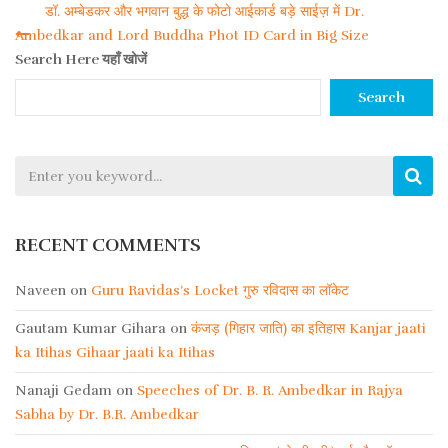
डॉ. अम्बेडकर और भगवान बुद्ध के फोटो आईकार्ड बड़े साईज़ में Dr.
Post
Ambedkar and Lord Buddha Phot ID Card in Big Size
Search Here यहाँ खोजें
navigation
Search
RECENT COMMENTS
Naveen
on
Guru Ravidas’s Locket गुरु रविदास का लॉकेट
Gautam Kumar Gihara
on
कंजड़ (गिहार जाति) का इतिहास Kanjar jaati
ka Itihas Gihaar jaati ka Itihas
Nanaji Gedam
on
Speeches of Dr. B. R. Ambedkar in Rajya
Sabha by Dr. B.R. Ambedkar