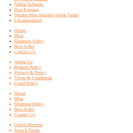
Nikhil Sablania
Post Formats
Shudra Shiv Shankar Singh Yadav
Uncategorized
Home
Blog
Shipping Policy
Best Seller
Contact Us
About Us
Refund Policy
Privacy & Policy
Terms & Conditions
Legal Policy
Home
Blog
Shipping Policy
Best Seller
Contact Us
Orders Returns
Search Terms