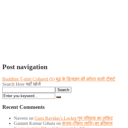
Post navigation
Buddhist T-shirt Collared (S) बुद्ध के डिज़ाइन की कॉलर वाली टीशर्ट
Search Here यहाँ खोजें
Search
Recent Comments
Naveen
on
Guru Ravidas’s Locket गुरु रविदास का लॉकेट
Gautam Kumar Gihara
on
कंजड़ (गिहार जाति) का इतिहास