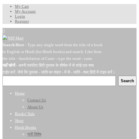
My Cart
My Account
Login
Register
Search Here
- Type any single word from the title of a book
in English or Hindi (for Hindi books) and search. Like from
the title - Annihilation of Caste - type the word - caste.
यहाँ खोजें
- अपनी पसंदीदा हिंदी पुस्तक के शीर्षक में से कोई एक शब्द
टाईप करें: जैसे कि पुस्तक - जाति का संहार - में से - जाति - शब्द हिंदी में टाइप करें।
Search
Home
Contact Us
About Us
Books’ Sale
Shop
Hindi Books
नारी विशेष