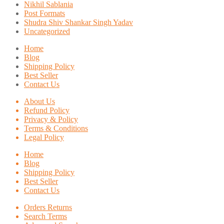
Nikhil Sablania
Post Formats
Shudra Shiv Shankar Singh Yadav
Uncategorized
Home
Blog
Shipping Policy
Best Seller
Contact Us
About Us
Refund Policy
Privacy & Policy
Terms & Conditions
Legal Policy
Home
Blog
Shipping Policy
Best Seller
Contact Us
Orders Returns
Search Terms