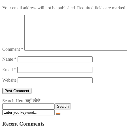
Your email address will not be published.
Required fields are marked
Comment
*
Name
*
Email
*
Website
Search Here यहाँ खोजें
Search
Recent Comments