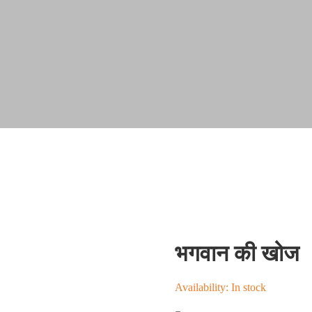
भगवान की खोज
Availability:
In stock