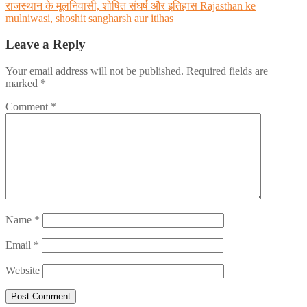
राजस्थान के मूलनिवासी, शोषित संघर्ष और इतिहास Rajasthan ke
mulniwasi, shoshit sangharsh aur itihas
Leave a Reply
Your email address will not be published.
Required fields are
marked
*
Comment
*
Name
*
Email
*
Website