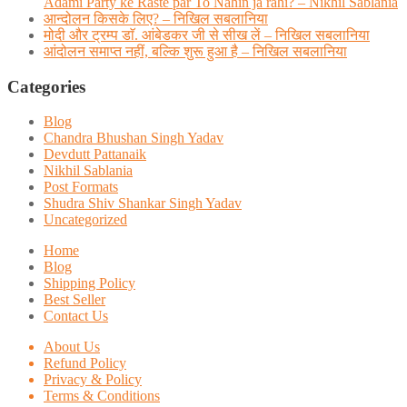
Adami Party ke Raste par To Nahin ja rahi? – Nikhil Sablania
आन्दोलन किसके लिए? – निखिल सबलानिया
मोदी और ट्रम्प डाॅ. आंबेडकर जी से सीख लें – निखिल सबलानिया
आंदोलन समाप्त नहीं, बल्कि शुरू हुआ है – निखिल सबलानिया
Categories
Blog
Chandra Bhushan Singh Yadav
Devdutt Pattanaik
Nikhil Sablania
Post Formats
Shudra Shiv Shankar Singh Yadav
Uncategorized
Home
Blog
Shipping Policy
Best Seller
Contact Us
About Us
Refund Policy
Privacy & Policy
Terms & Conditions