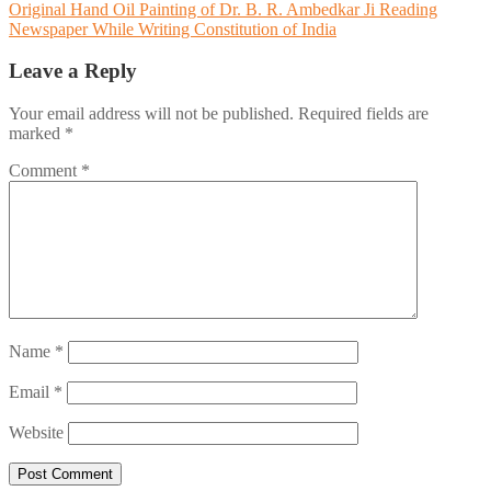
Original Hand Oil Painting of Dr. B. R. Ambedkar Ji Reading
Newspaper While Writing Constitution of India
Leave a Reply
Your email address will not be published.
Required fields are
marked
*
Comment
*
Name
*
Email
*
Website