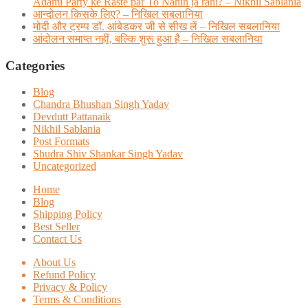
Adami Party ke Raste par To Nahin ja rahi? – Nikhil Sablania
आन्दोलन किसके लिए? – निखिल सबलानिया
मोदी और ट्रम्प डाॅ. आंबेडकर जी से सीख लें – निखिल सबलानिया
आंदोलन समाप्त नहीं, बल्कि शुरू हुआ है – निखिल सबलानिया
Categories
Blog
Chandra Bhushan Singh Yadav
Devdutt Pattanaik
Nikhil Sablania
Post Formats
Shudra Shiv Shankar Singh Yadav
Uncategorized
Home
Blog
Shipping Policy
Best Seller
Contact Us
About Us
Refund Policy
Privacy & Policy
Terms & Conditions