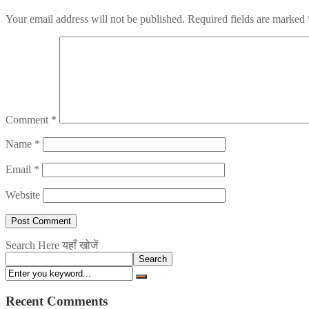
Your email address will not be published.
Required fields are marked
Comment
*
Name
*
Email
*
Website
Search Here यहाँ खोजें
Search
Recent Comments