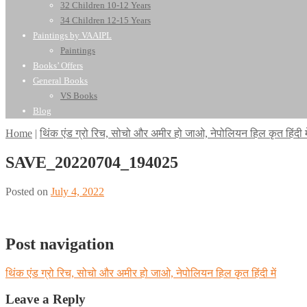
32 Children 10-12 Years
34 Children 12-15 Years
Paintings by VAAIPL
Paintings
Books’ Offers
General Books
VS Books
Blog
Home
|
थिंक एंड ग्रो रिच, सोचो और अमीर हो जाओ, नेपोलियन हिल कृत हिंदी मे
SAVE_20220704_194025
Posted on
July 4, 2022
Post navigation
थिंक एंड ग्रो रिच, सोचो और अमीर हो जाओ, नेपोलियन हिल कृत हिंदी में
Leave a Reply