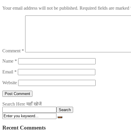
Your email address will not be published.
Required fields are marked
Comment
*
Name
*
Email
*
Website
Search Here यहाँ खोजें
Search
Recent Comments