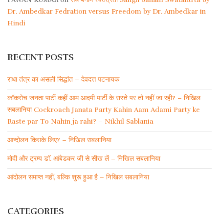
Dr. Ambedkar Fedration versus Freedom by Dr. Ambedkar in
Hindi
RECENT POSTS
राधा तंत्र का असली सिद्धांत – देवदत्त पटनायक
कॉकरोच जनता पार्टी कहीं आम आदमी पार्टी के रास्ते पर तो नहीं जा रही? – निखिल
सबलानिया Cockroach Janata Party Kahin Aam Adami Party ke
Raste par To Nahin ja rahi? – Nikhil Sablania
आन्दोलन किसके लिए? – निखिल सबलानिया
मोदी और ट्रम्प डाॅ. आंबेडकर जी से सीख लें – निखिल सबलानिया
आंदोलन समाप्त नहीं, बल्कि शुरू हुआ है – निखिल सबलानिया
CATEGORIES