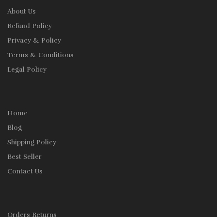
About Us
Refund Policy
Privacy & Policy
Terms & Conditions
Legal Policy
Home
Blog
Shipping Policy
Best Seller
Contact Us
Orders Returns