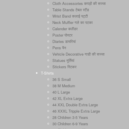
Cloth Accessories कपड़ों की सज्जा
Table Stands टेबल स्टैंड
Wrist Band कलाई पट्टी
Neck Muffler गले का पटका
Calender कलैंडर
Poster पोस्टर
Diaries डायरियां
Pens पैन
Vehicle Decorative गाडी की सज्जा
Statues मूर्तियां
Stickers स्टिकर
T-Shirts
36 S Small
38 M Medium
40 L Large
42 XL Extra Large
44 XXL Double Extra Large
46 XXXL Tripple Extra Large
28 Children 3-5 Years
30 Children 6-9 Years