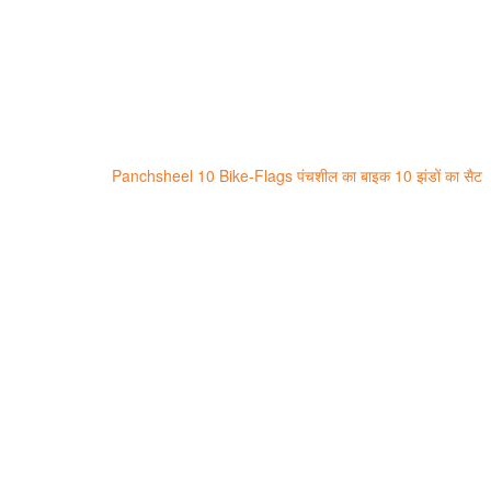
Post
Panchsheel 10 Bike-Flags पंचशील का बाइक 10 झंडों का सैट
navigation