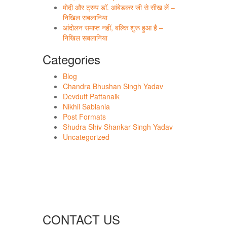
मोदी और ट्रम्प डाॅ. आंबेडकर जी से सीख लें –
निखिल सबलानिया
आंदोलन समाप्त नहीं, बल्कि शुरू हुआ है –
निखिल सबलानिया
Categories
Blog
Chandra Bhushan Singh Yadav
Devdutt Pattanaik
Nikhil Sablania
Post Formats
Shudra Shiv Shankar Singh Yadav
Uncategorized
CONTACT US