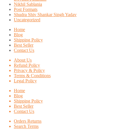
Nikhil Sablania
Post Formats
Shudra Shiv Shankar Singh Yadav
Uncategorized
Home
Blog
Shipping Policy
Best Seller
Contact Us
About Us
Refund Policy
Privacy & Policy
Terms & Conditions
Legal Policy
Home
Blog
Shipping Policy
Best Seller
Contact Us
Orders Returns
Search Terms