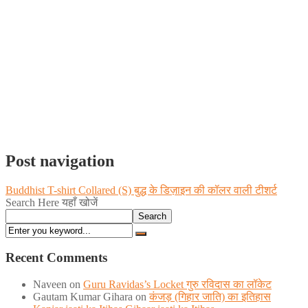
Post navigation
Buddhist T-shirt Collared (S) बुद्ध के डिज़ाइन की कॉलर वाली टीशर्ट
Search Here यहाँ खोजें
Search
Recent Comments
Naveen
on
Guru Ravidas’s Locket गुरु रविदास का लॉकेट
Gautam Kumar Gihara
on
कंजड़ (गिहार जाति) का इतिहास