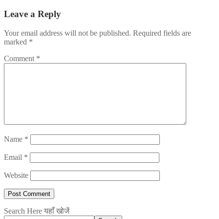
Leave a Reply
Your email address will not be published.
Required fields are
marked
*
Comment
*
Name
*
Email
*
Website
Search Here यहाँ खोजें