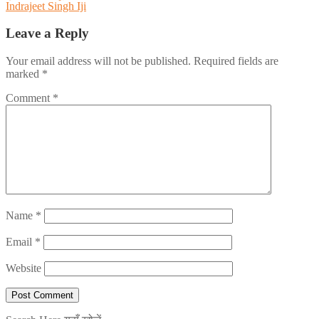
Indrajeet Singh Iji
Leave a Reply
Your email address will not be published.
Required fields are
marked
*
Comment
*
Name
*
Email
*
Website