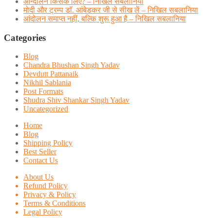
आन्दोलन किसके लिए? – निखिल सबलानिया
मोदी और ट्रम्प डाॅ. आंबेडकर जी से सीख लें – निखिल सबलानिया
आंदोलन समाप्त नहीं, बल्कि शुरू हुआ है – निखिल सबलानिया
Categories
Blog
Chandra Bhushan Singh Yadav
Devdutt Pattanaik
Nikhil Sablania
Post Formats
Shudra Shiv Shankar Singh Yadav
Uncategorized
Home
Blog
Shipping Policy
Best Seller
Contact Us
About Us
Refund Policy
Privacy & Policy
Terms & Conditions
Legal Policy