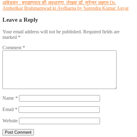
आंबेडकर : ब्राह्मणवाद की अवधारणा, लेखक डॉ. सुरेन्द्र अज्ञात Dr.
Ambedkar Brahmamwad ki Avdharna by Surendra Kumar Agyat
Leave a Reply
Your email address will not be published.
Required fields are
marked
*
Comment
*
Name
*
Email
*
Website