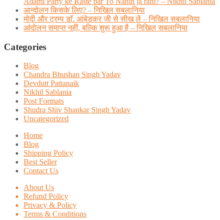
Adami Party ke Raste par To Nahin ja rahi? – Nikhil Sablania
आन्दोलन किसके लिए? – निखिल सबलानिया
मोदी और ट्रम्प डाॅ. आंबेडकर जी से सीख लें – निखिल सबलानिया
आंदोलन समाप्त नहीं, बल्कि शुरू हुआ है – निखिल सबलानिया
Categories
Blog
Chandra Bhushan Singh Yadav
Devdutt Pattanaik
Nikhil Sablania
Post Formats
Shudra Shiv Shankar Singh Yadav
Uncategorized
Home
Blog
Shipping Policy
Best Seller
Contact Us
About Us
Refund Policy
Privacy & Policy
Terms & Conditions