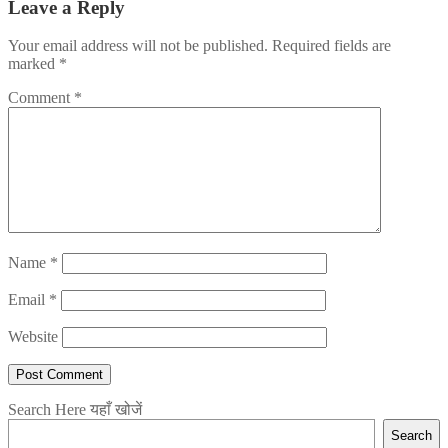
Leave a Reply
Your email address will not be published.
Required fields are
marked
*
Comment
*
Name
*
Email
*
Website
Search Here यहाँ खोजें
Search