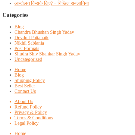
आन्दोलन किसके लिए? – निखिल सबलानिया
Categories
Blog
Chandra Bhushan Singh Yadav
Devdutt Pattanaik
Nikhil Sablania
Post Formats
Shudra Shiv Shankar Singh Yadav
Uncategorized
Home
Blog
Shipping Policy
Best Seller
Contact Us
About Us
Refund Policy
Privacy & Policy
Terms & Conditions
Legal Policy
Home